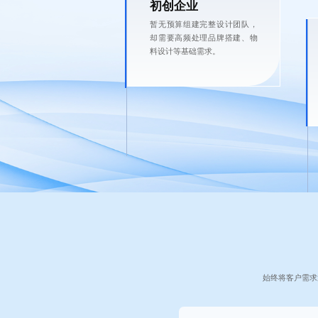
初创企业
暂无预算组建完整设计团队，
却需要高频处理品牌搭建、物
料设计等基础需求。
始终将客户需求