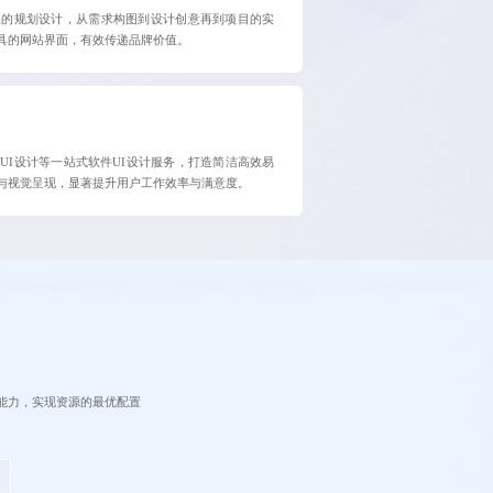
应的规划设计，从需求构图到设计创意再到项目的实
具的网站界面，有效传递品牌价值。
UI设计等一站式软件UI设计服务，打造简洁高效易
与视觉呈现，显著提升用户工作效率与满意度。
能力，实现资源的最优配置