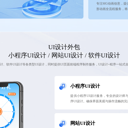
专注MG动画创意，提
形动画全流程服务，将
UI设计外包
小程序UI设计 / 网站UI设计 / 软件UI设计
设计、软件UI设计等各类型UI设计，同时提供UI页面前端程序制作服务，UI设计+程序一站式
小程序UI设计
提供小程序UI设计服务，专业的设计师
序UI设计。确保界面美观与操作流畅的
网站UI设计