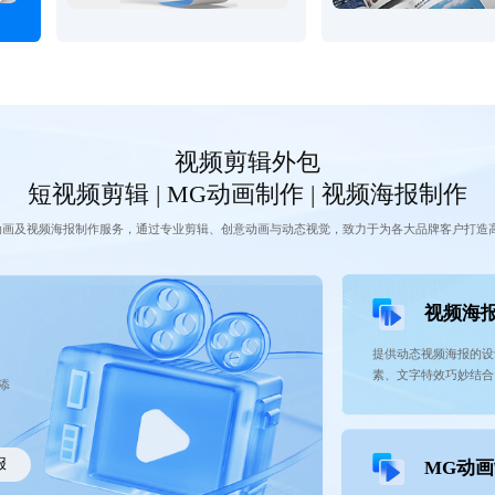
视频剪辑外包
短视频剪辑 | MG动画制作 | 视频海报制作
动画及视频海报制作服务，通过专业剪辑、创意动画与动态视觉，致力于为各大品牌客户打造
视频海
提供动态视频海报的设
素、文字特效巧妙结合
添
报
MG动画