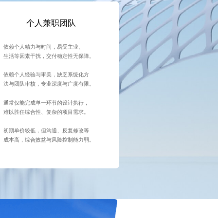
个人兼职团队
依赖个人精力与时间，易受主业、
生活等因素干扰，交付稳定性无保障。
依赖个人经验与审美，缺乏系统化方
法与团队审核，专业深度与广度有限。
通常仅能完成单一环节的设计执行，
难以胜任综合性、复杂的项目需求。
初期单价较低，但沟通、反复修改等
成本高，综合效益与风险控制能力弱。