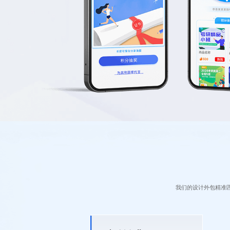
我们的设计外包精准