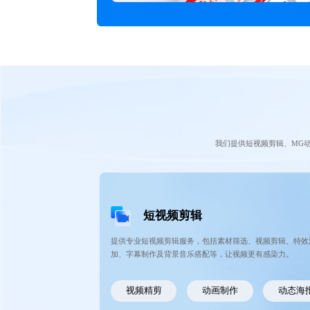
我们提供短视频剪辑、MG
短视频剪辑
提供专业短视频剪辑服务，包括素材筛选、视频剪辑、特效
加、字幕制作及背景音乐搭配等，让视频更有感染力。
视频精剪
动画制作
动态海