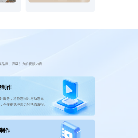
高品质、强吸引力的视频内容
报制作
计服务，将静态图片与动态元
，创作视觉冲击力的动态海报。
制作