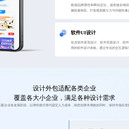
根据品牌调性和网站定位，提前做好相
施快速响应。打造视觉吸引力与功能性兼
软件UI设计
包含软件原型设计、软件页面设计、软件
用的软件设计体验。通过专业的交互逻辑
设计外包适配各类企业
覆盖各大小企业，满足各种设计需求
匹配企业各发展阶段，以弹性模式替代固定人力成本，助您在降本增效的同时，保持市场应变