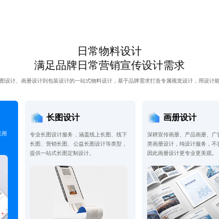
日常物料设计
满足品牌日常营销宣传设计需求
图设计、画册设计到包装设计的一站式物料设计，基于品牌需求打造专属视觉设计，用设计
长图设计
画册设计
采用
专业长图设计服务，涵盖线上长图、线下
深耕宣传画册、产品画册、广
长图、营销长图、公益长图设计等类型，
类画册设计，纯设计服务，不
提供一站式长图定制设计。
因此画册设计更专业更美观。