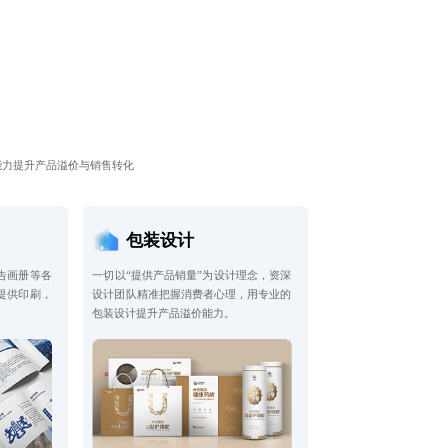
能力提升产品溢价与销售转化
包装设计
告画册等各
一切以“提供产品销量”为设计理念，资深
提供印刷，
设计团队精准把握消费者心理，用专业的
包装设计提升产品溢价能力。