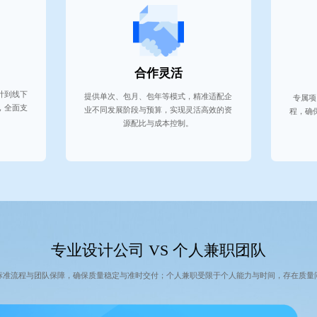
合作灵活
计到线下
提供单次、包月、包年等模式，精准适配企
专属项
，全面支
业不同发展阶段与预算，实现灵活高效的资
程，确
源配比与成本控制。
专业设计公司 VS 个人兼职团队
标准流程与团队保障，确保质量稳定与准时交付；个人兼职受限于个人能力与时间，存在质量