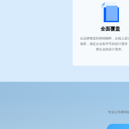
全面覆盖
从品牌视觉到营销物料，从线上设
场景，满足企业各环节的设计需求
撑企业的设计需求。
专业公司拥有