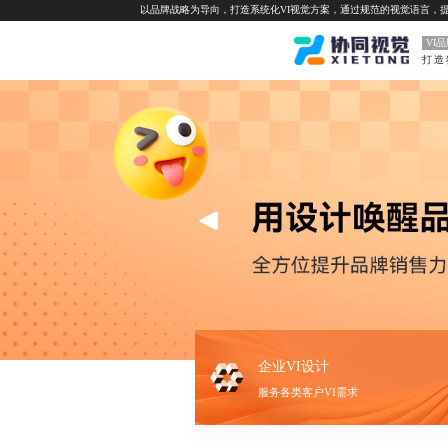
以品牌战略为导向，打造系统化VI视觉方案，通过规范的视觉语言，
VI
企业VI设计
服务各类客户VI需求