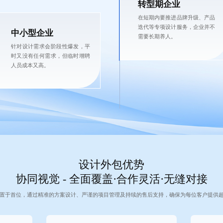
转型期企业
在短期内要推进品牌升级、产品
迭代等专项设计服务，企业并不
中小型企业
需要长期养人。
针对设计需求会阶段性爆发，平
时又没有任何需求，但临时增聘
人员成本又高。
设计外包优势
协同视觉 - 全面覆盖·合作灵活·无缝对接
置于首位，通过精准的方案设计、严谨的项目管理及持续的售后支持，确保为每位客户提供