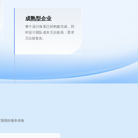
成熟型企业
整个设计体系已经构建完成，同
时设计团队成本又比较高，需求
又比较复杂。
超预期的服务体验