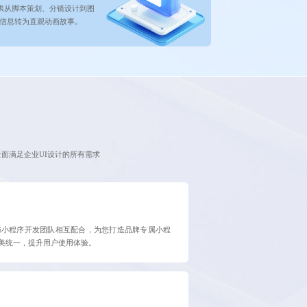
供从脚本策划、分镜设计到图
信息转为直观动画故事。
全面满足企业UI设计的所有需求
与小程序开发团队相互配合，为您打造品牌专属小程
完美统一，提升用户使用体验。