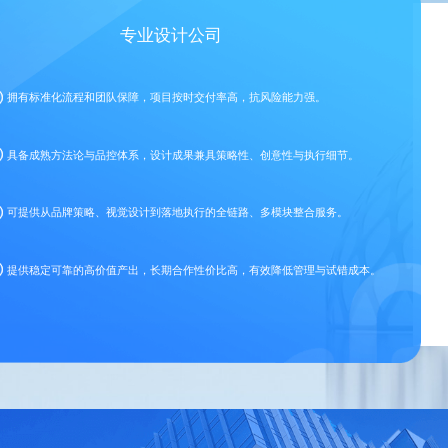
专业设计公司
拥有标准化流程和团队保障，项目按时交付率高，抗风险能力强。
具备成熟方法论与品控体系，设计成果兼具策略性、创意性与执行细节。
可提供从品牌策略、视觉设计到落地执行的全链路、多模块整合服务。
提供稳定可靠的高价值产出，长期合作性价比高，有效降低管理与试错成本。