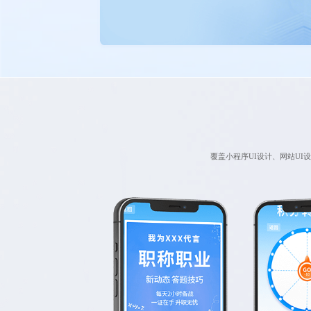
覆盖小程序UI设计、网站UI