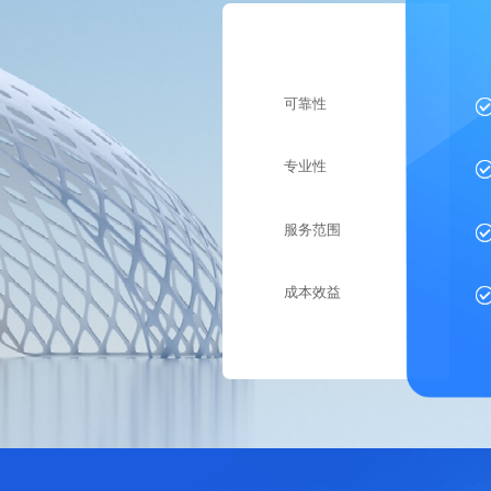
可靠性
专业性
服务范围
成本效益