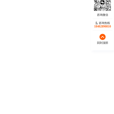
咨询热线
18402890810
回到顶部