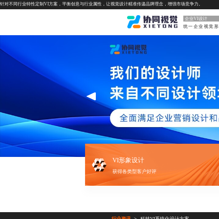
针对不同行业特性定制VI方案，平衡创意与行业属性，让视觉设计精准传递品牌理念，增强市场竞争力。
企业VI设计
VI形象设计
获得各类型客户好评
行业资讯
科技VI系统化设计方案